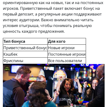
ориентированную как на новых, так и на постоянных
игроков. Приветственный пакет включает бонус на
первый депозит, а регулярные акции поддерживают
интерес аудитории. Важно внимательно читать
условия отыгрыша, чтобы понимать реальную
ценность каждого предложения.
Тип бонуса
Для кого
Приветственный бонус
Новые игроки
Кэшбек
Постоянные игроки
Фриспины
Все пользователи