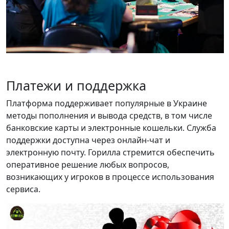
Платежи и поддержка
Платформа поддерживает популярные в Украине
методы пополнения и вывода средств, в том числе
банковские карты и электронные кошельки. Служба
поддержки доступна через онлайн-чат и
электронную почту. Горилла стремится обеспечить
оперативное решение любых вопросов,
возникающих у игроков в процессе использования
сервиса.