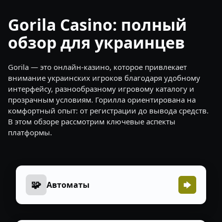
Gorila Casino: полный
обзор для украинцев
Gorila — это онлайн-казино, которое привлекает
внимание украинских игроков благодаря удобному
интерфейсу, разнообразному игровому каталогу и
прозрачным условиям. Горилла ориентирована на
комфортный опыт: от регистрации до вывода средств.
В этом обзоре рассмотрим ключевые аспекты
платформы.
🧩
Автоматы